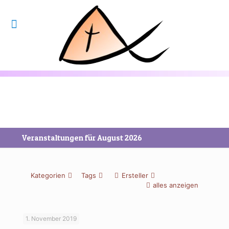
Veranstaltungen für August 2026
Kategorien
Tags
Ersteller
alles anzeigen
1. November 2019