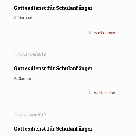
Gottesdienst für Schulanfänger
P.Clausen
weiter lesen
1. November 2019
Gottesdienst für Schulanfänger
P.Clausen
weiter lesen
1. November 2019
Gottesdienst für Schulanfänger