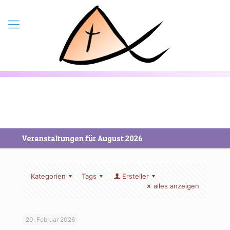
Veranstaltungen für August 2026
Kategorien
Tags
Ersteller
alles anzeigen
20. Februar 2026