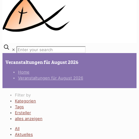
✕
Veranstaltungen für August 2026
Home
Veranstaltungen für August 2026
Filter by
Kategorien
Tags
Ersteller
alles anzeigen
All
Aktuelles