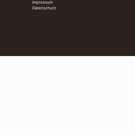
Impressum
Datenschutz