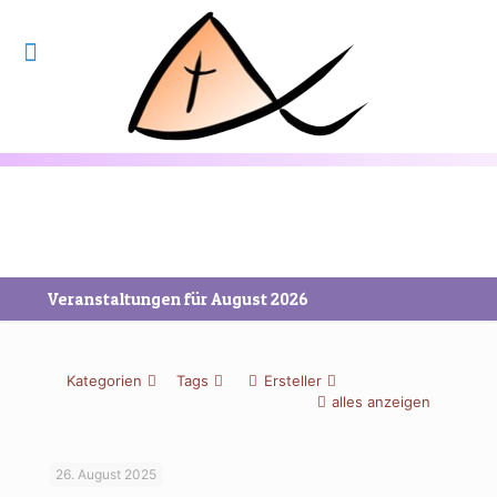
Veranstaltungen für August 2026
Kategorien
Tags
Ersteller
alles anzeigen
26. August 2025