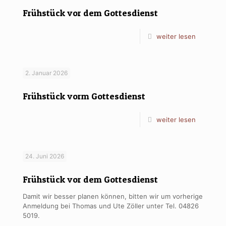
Frühstück vor dem Gottesdienst
weiter lesen
2. Januar 2026
Frühstück vorm Gottesdienst
weiter lesen
24. Juni 2026
Frühstück vor dem Gottesdienst
Damit wir besser planen können, bitten wir um vorherige
Anmeldung bei Thomas und Ute Zöller unter Tel. 04826
5019.