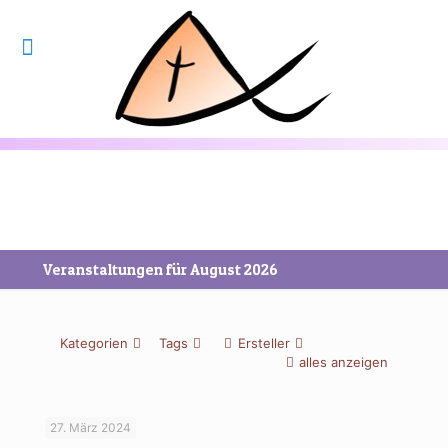
Veranstaltungen für August 2026
Kategorien
Tags
Ersteller
alles anzeigen
27. März 2024