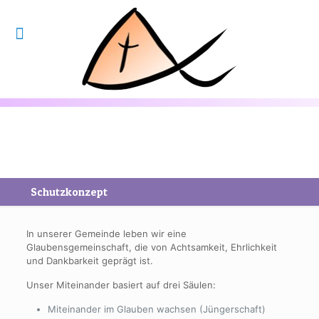
Schutzkonzept
In unserer Gemeinde leben wir eine
Glaubensgemeinschaft, die von Achtsamkeit, Ehrlichkeit
und Dankbarkeit geprägt ist.
Unser Miteinander basiert auf drei Säulen:
Miteinander im Glauben wachsen (Jüngerschaft)