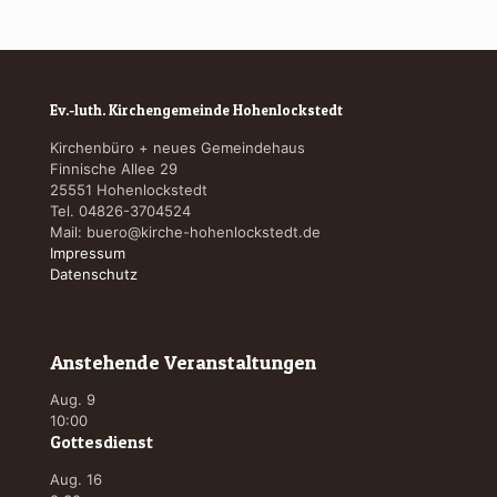
Ev.-luth. Kirchengemeinde Hohenlockstedt
Kirchenbüro + neues Gemeindehaus
Finnische Allee 29
25551 Hohenlockstedt
Tel. 04826-3704524
Mail:
buero@kirche-hohenlockstedt.de
Impressum
Datenschutz
Anstehende Veranstaltungen
Aug.
9
10:00
Gottesdienst
Aug.
16