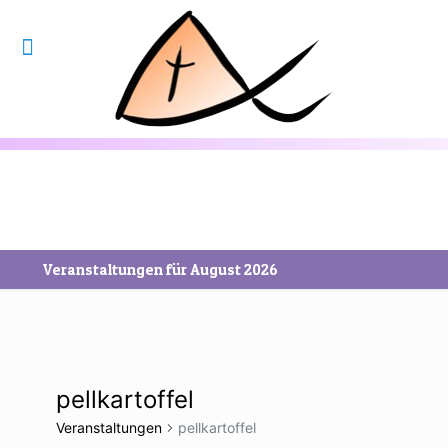
Veranstaltungen für August 2026
pellkartoffel
Veranstaltungen
pellkartoffel