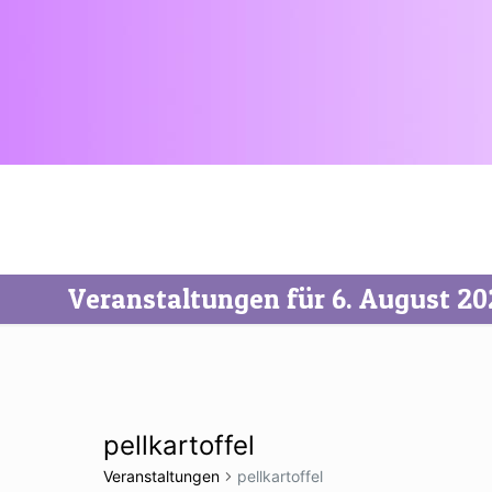
Veranstaltungen für 6. August 20
pellkartoffel
Veranstaltungen
pellkartoffel