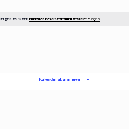
ier geht es zu den
nächsten bevorstehenden Veranstaltungen
.
Kalender abonnieren