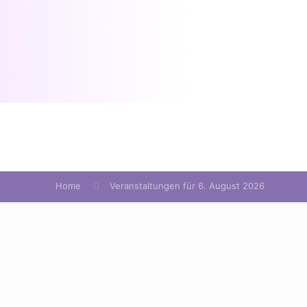
Home
Veranstaltungen für 6. August 2026