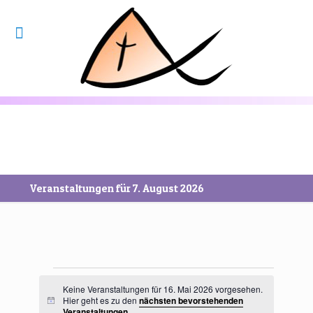
Veranstaltungen für 7. August 2026
Veranstaltungen
für
Keine Veranstaltungen für 16. Mai 2026 vorgesehen.
16.
Hier geht es zu den
nächsten bevorstehenden
Hinweis
Veranstaltungen
.