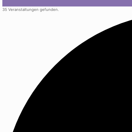
35 Veranstaltungen gefunden.