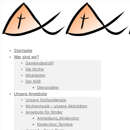
Startseite
Wer sind wir?
Gemeindeprofil
Die Kirche
Mitarbeiter
Der KGR
Dienstpläne
Unsere Angebote
Unsere Gottesdienste
Kirchenmusik – unsere Aktivitäten
Angebote für Kinder
Anmeldung_Kinderchor
Kinderchor_Termine