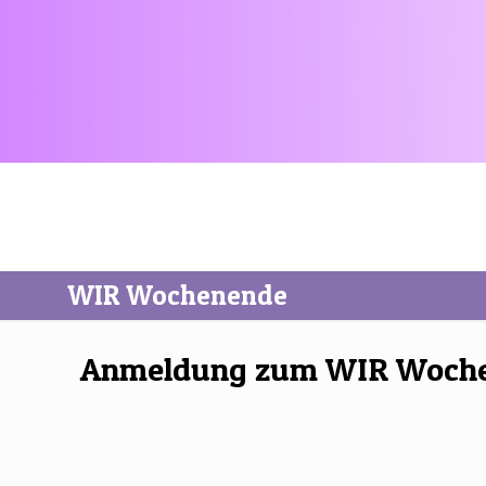
WIR Wochenende
Anmeldung zum WIR Wochend