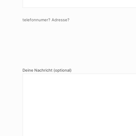
telefonnumer? Adresse?
Deine Nachricht (optional)