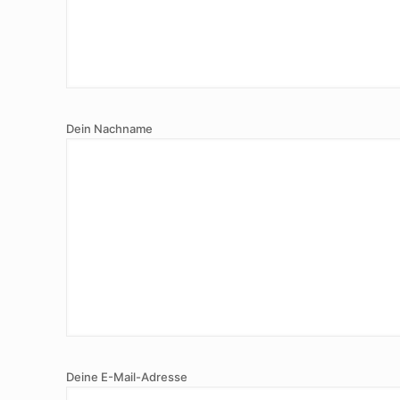
Dein Nachname
Deine E-Mail-Adresse