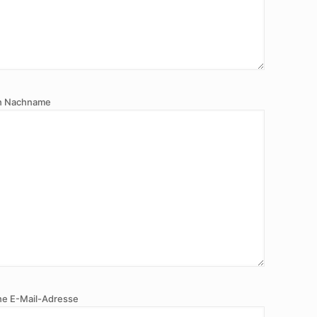
n Nachname
ne E-Mail-Adresse