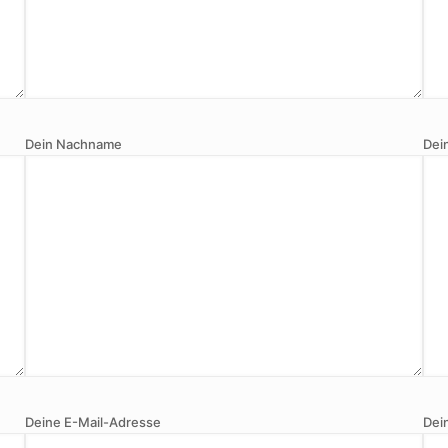
Dein Nachname
Dei
Deine E-Mail-Adresse
Dei