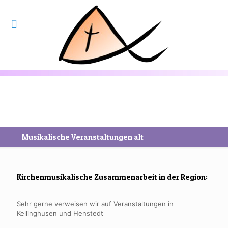
Musikalische Veranstaltungen alt
Kirchenmusikalische Zusammenarbeit in der Region:
Sehr gerne verweisen wir auf Veranstaltungen in
Kellinghusen und Henstedt