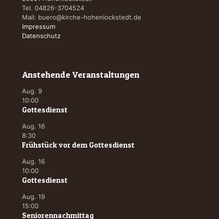
Tel. 04826-3704524
Mail:
buero@kirche-hohenlockstedt.de
Impressum
Datenschutz
Anstehende Veranstaltungen
Aug.
9
10:00
Gottesdienst
Aug.
16
8:30
Frühstück vor dem Gottesdienst
Aug.
16
10:00
Gottesdienst
Aug.
19
15:00
Seniorennachmittag