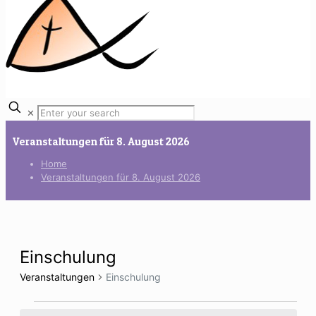
✕
Veranstaltungen für 8. August 2026
Home
Veranstaltungen für 8. August 2026
Einschulung
Veranstaltungen
Einschulung
Veranstaltungen