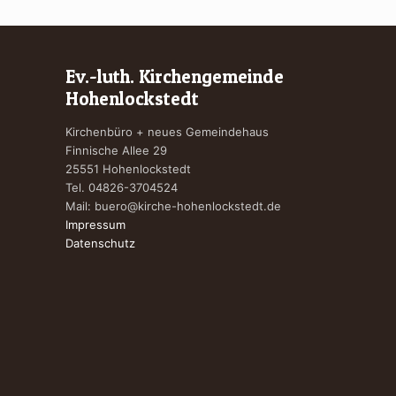
Ev.-luth. Kirchengemeinde
Hohenlockstedt
Kirchenbüro + neues Gemeindehaus
Finnische Allee 29
25551 Hohenlockstedt
Tel. 04826-3704524
Mail:
buero@kirche-hohenlockstedt.de
Impressum
Datenschutz