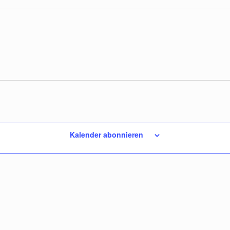
Kalender abonnieren