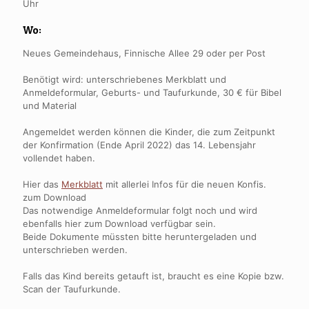
Uhr
Wo:
Neues Gemeindehaus, Finnische Allee 29 oder per Post
Benötigt wird: unterschriebenes Merkblatt und
Anmeldeformular, Geburts- und Taufurkunde, 30 € für Bibel
und Material
Angemeldet werden können die Kinder, die zum Zeitpunkt
der Konfirmation (Ende April 2022) das 14. Lebensjahr
vollendet haben.
Hier das
Merkblatt
mit allerlei Infos für die neuen Konfis.
zum Download
Das notwendige Anmeldeformular folgt noch und wird
ebenfalls hier zum Download verfügbar sein.
Beide Dokumente müssten bitte heruntergeladen und
unterschrieben werden.
Falls das Kind bereits getauft ist, braucht es eine Kopie bzw.
Scan der Taufurkunde.