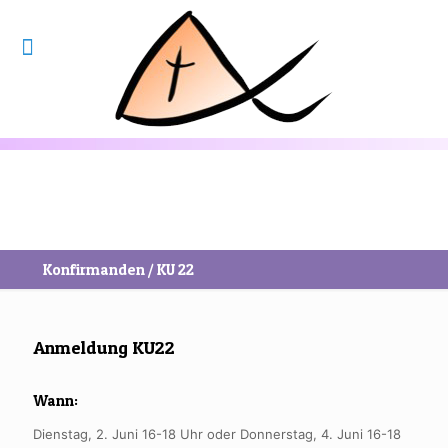
Konfirmanden / KU 22
Anmeldung KU22
Wann:
Dienstag, 2. Juni 16-18 Uhr oder Donnerstag, 4. Juni 16-18