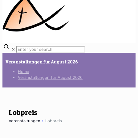
✕
Veranstaltungen für August 2026
Home
Veranstaltungen für August 2026
Lobpreis
Veranstaltungen
Lobpreis
Veranstaltungen