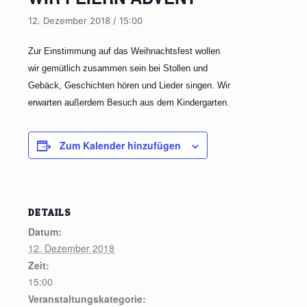
12. Dezember 2018 / 15:00
Zur Einstimmung auf das Weihnachtsfest wollen
wir gemütlich zusammen sein bei Stollen und
Gebäck, Geschichten hören und Lieder singen. Wir
erwarten außerdem Besuch aus dem Kindergarten.
Zum Kalender hinzufügen
DETAILS
Datum:
12. Dezember 2018
Zeit:
15:00
Veranstaltungskategorie: