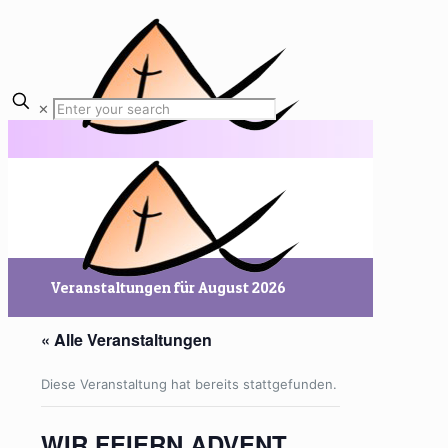
✕
Veranstaltungen für August 2026
« Alle Veranstaltungen
Diese Veranstaltung hat bereits stattgefunden.
WIR FEIERN ADVENT