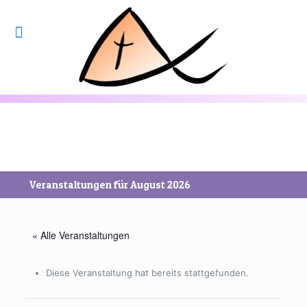
Veranstaltungen für August 2026
« Alle Veranstaltungen
Diese Veranstaltung hat bereits stattgefunden.