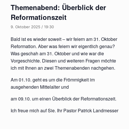
Themenabend: Überblick der
Reformationszeit
9. Oktober 2025 / 19:30
Bald ist es wieder soweit – wir feiern am 31. Oktober
Reformation. Aber was feiern wir eigentlich genau?
Was geschah am 31. Oktober und wie war die
Vorgeschichte. Diesen und weiteren Fragen möchte
ich mit Ihnen an zwei Themenabenden nachgehen.
Am 01.10. geht es um die Frömmigkeit im
ausgehenden Mittelalter und
am 09.10. um einen Überblick der Reformationszeit.
Ich freue mich auf Sie. Ihr Pastor Patrick Landmesser