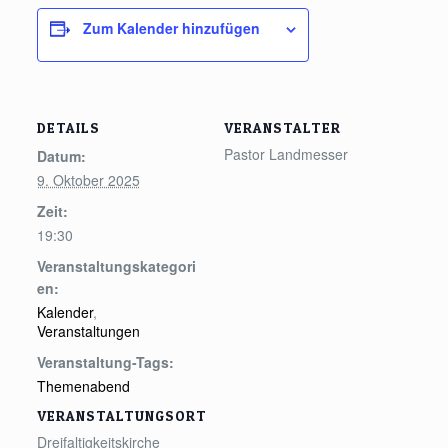
Zum Kalender hinzufügen
DETAILS
VERANSTALTER
Pastor Landmesser
Datum:
9. Oktober 2025
Zeit:
19:30
Veranstaltungskategori
en:
Kalender
,
Veranstaltungen
Veranstaltung-Tags:
Themenabend
VERANSTALTUNGSORT
Dreifaltigkeitskirche