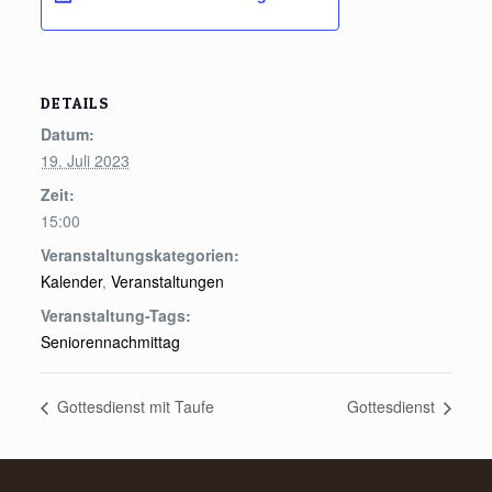
DETAILS
Datum:
19. Juli 2023
Zeit:
15:00
Veranstaltungskategorien:
Kalender
,
Veranstaltungen
Veranstaltung-Tags:
Seniorennachmittag
Gottesdienst mit Taufe
Gottesdienst