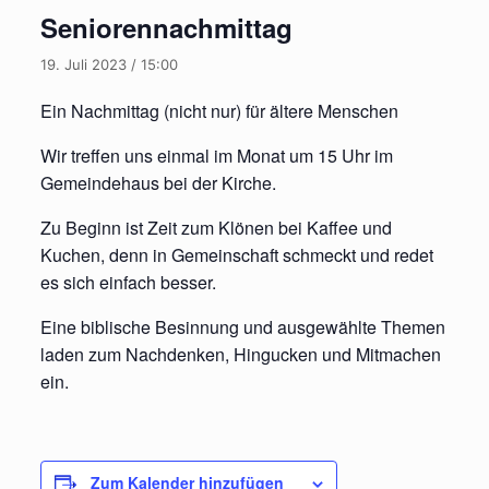
Seniorennachmittag
19. Juli 2023 / 15:00
Ein Nachmittag (nicht nur) für ältere Menschen
Wir treffen uns einmal im Monat um 15 Uhr im
Gemeindehaus bei der Kirche.
Zu Beginn ist Zeit zum Klönen bei Kaffee und
Kuchen, denn in Gemeinschaft schmeckt und redet
es sich einfach besser.
Eine biblische Besinnung und ausgewählte Themen
laden zum Nachdenken, Hingucken und Mitmachen
ein.
Zum Kalender hinzufügen