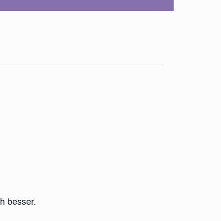
h besser.