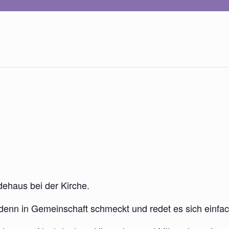
ehaus bei der Kirche.
denn in Gemeinschaft schmeckt und redet es sich einfac