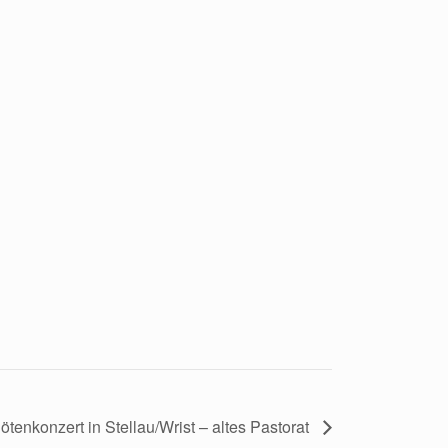
lötenkonzert in Stellau/Wrist – altes Pastorat