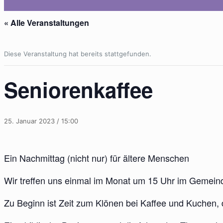
« Alle Veranstaltungen
Diese Veranstaltung hat bereits stattgefunden.
Seniorenkaffee
25. Januar 2023 / 15:00
Ein Nachmittag (nicht nur) für ältere Menschen
Wir treffen uns einmal im Monat um 15 Uhr im Gemeind
Zu Beginn ist Zeit zum Klönen bei Kaffee und Kuchen, 