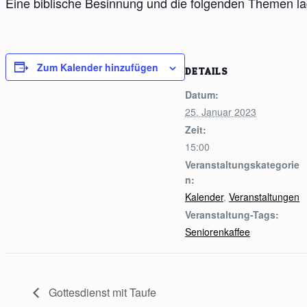
Eine biblische Besinnung und die folgenden Themen 
Zum Kalender hinzufügen
DETAILS
Datum:
25. Januar 2023
Zeit:
15:00
Veranstaltungskategorie
n:
Kalender
,
Veranstaltungen
Veranstaltung-Tags:
Seniorenkaffee
Gottesdienst mit Taufe