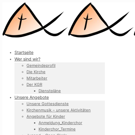
Startseite
Wer sind wir?
Gemeindeprofil
Die Kirche
Mitarbeiter
Der KGR
Dienstpläne
Unsere Angebote
Unsere Gottesdienste
Kirchenmusik – unsere Aktivitäten
Angebote für Kinder
Anmeldung_Kinderchor
Kinderchor_Termine