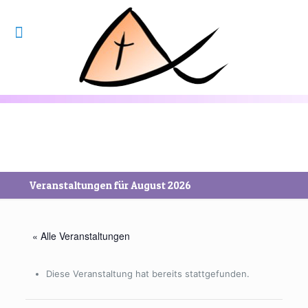
Veranstaltungen für August 2026
« Alle Veranstaltungen
Diese Veranstaltung hat bereits stattgefunden.