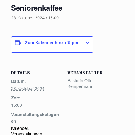
Seniorenkaffee
23. Oktober 2024 / 15:00
Zum Kalender hinzufügen
DETAILS
VERANSTALTER
Pastorin Otto-
Datum:
Kempermann
23. Oktober 2024
Zeit:
15:00
Veranstaltungskategori
en:
Kalender
,
Veranstaltungen