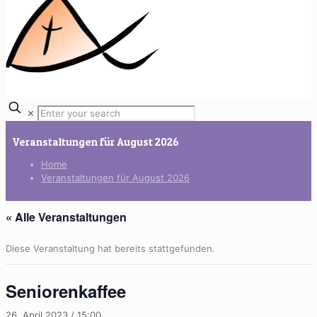
✕
Veranstaltungen für August 2026
Home
Veranstaltungen für August 2026
« Alle Veranstaltungen
Diese Veranstaltung hat bereits stattgefunden.
Seniorenkaffee
26. April 2023 / 15:00