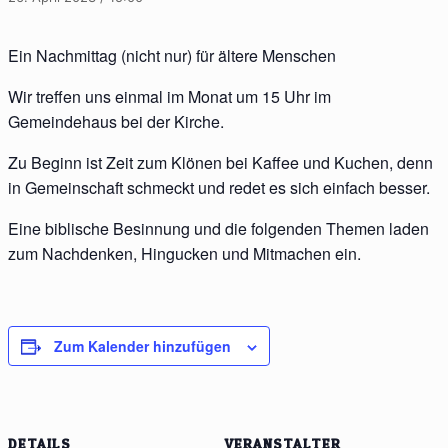
Ein Nachmittag (nicht nur) für ältere Menschen
Wir treffen uns einmal im Monat um 15 Uhr im
Gemeindehaus bei der Kirche.
Zu Beginn ist Zeit zum Klönen bei Kaffee und Kuchen, denn
in Gemeinschaft schmeckt und redet es sich einfach besser.
Eine biblische Besinnung und die folgenden Themen laden
zum Nachdenken, Hingucken und Mitmachen ein.
Zum Kalender hinzufügen
DETAILS
VERANSTALTER