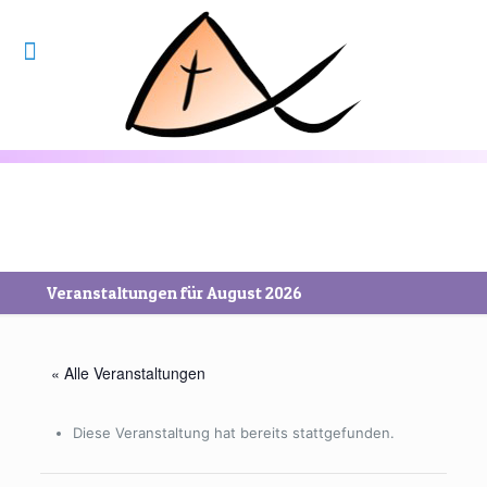
Veranstaltungen für August 2026
« Alle Veranstaltungen
Diese Veranstaltung hat bereits stattgefunden.