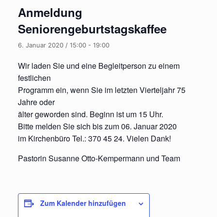
Anmeldung
Seniorengeburtstagskaffee
6. Januar 2020 / 15:00
-
19:00
Wir laden Sie und eine Begleitperson zu einem
festlichen
Programm ein, wenn Sie im letzten Vierteljahr 75
Jahre oder
älter geworden sind. Beginn ist um 15 Uhr.
Bitte melden Sie sich bis zum 06. Januar 2020
im Kirchenbüro Tel.: 370 45 24. Vielen Dank!
Pastorin Susanne Otto-Kempermann und Team
Zum Kalender hinzufügen