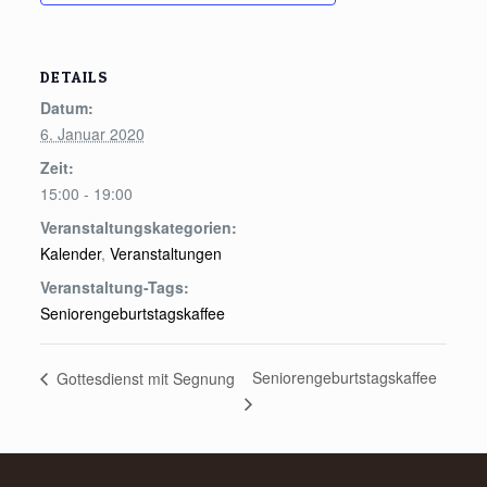
DETAILS
Datum:
6. Januar 2020
Zeit:
15:00 - 19:00
Veranstaltungskategorien:
Kalender
,
Veranstaltungen
Veranstaltung-Tags:
Seniorengeburtstagskaffee
Seniorengeburtstagskaffee
Gottesdienst mit Segnung