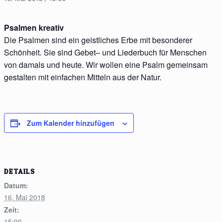
Psalmen kreativ
Die Psalmen sind ein geistliches Erbe mit besonderer
Schönheit. Sie sind Gebet– und Liederbuch für Menschen
von damals und heute. Wir wollen eine Psalm gemeinsam
gestalten mit einfachen Mitteln aus der Natur.
Zum Kalender hinzufügen
DETAILS
Datum:
16. Mai 2018
Zeit:
15:00