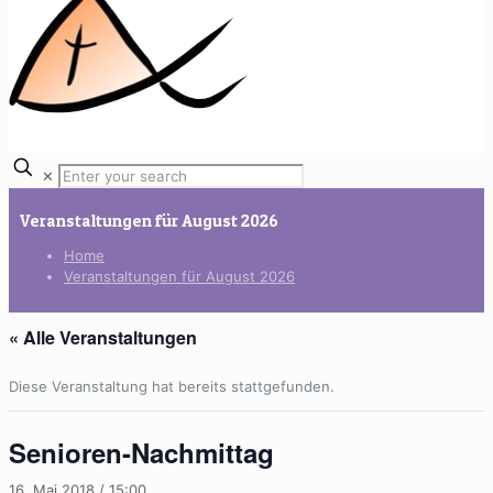
✕
Veranstaltungen für August 2026
Home
Veranstaltungen für August 2026
« Alle Veranstaltungen
Diese Veranstaltung hat bereits stattgefunden.
Senioren-Nachmittag
16. Mai 2018 / 15:00