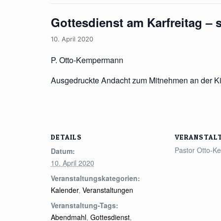
Gottesdienst am Karfreitag – 
10. April 2020
P. Otto-Kempermann
Ausgedruckte Andacht zum Mitnehmen an der Ki
DETAILS
VERANSTAL
Pastor Otto-
Datum:
10. April 2020
Veranstaltungskategorien:
Kalender
,
Veranstaltungen
Veranstaltung-Tags:
Abendmahl
,
Gottesdienst
,