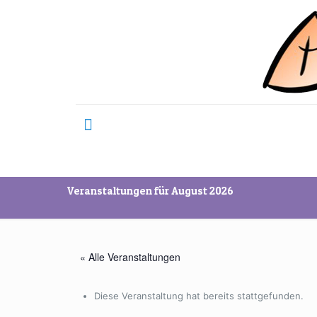
Veranstaltungen für August 2026
« Alle Veranstaltungen
Diese Veranstaltung hat bereits stattgefunden.