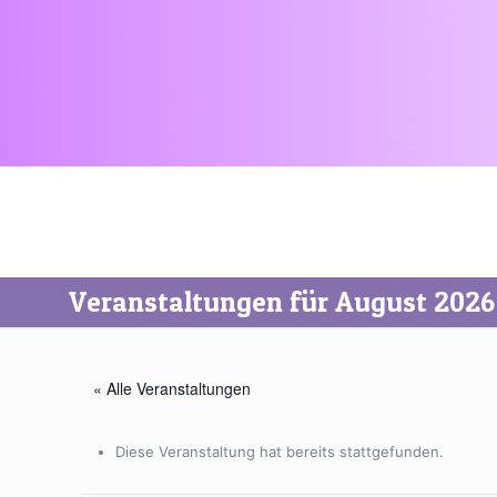
Veranstaltungen für August 2026
« Alle Veranstaltungen
Diese Veranstaltung hat bereits stattgefunden.