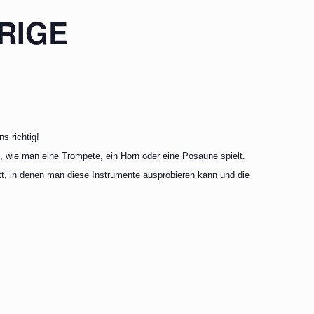
RIGE
s richtig!
, wie man eine Trompete, ein Horn oder eine Posaune spielt.
t, in denen man diese Instrumente ausprobieren kann und die