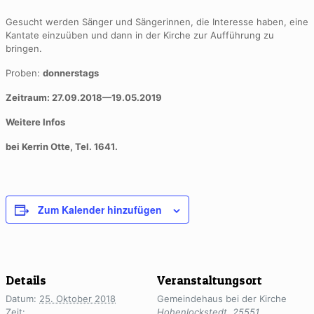
Gesucht werden Sänger und Sängerinnen, die Interesse haben, eine
Kantate einzuüben und dann in der Kirche zur Aufführung zu
bringen.
Proben:
donnerstags
Zeitraum: 27.09.2018—19.05.2019
Weitere Infos
bei Kerrin Otte, Tel. 1641.
Zum Kalender hinzufügen
Details
Veranstaltungsort
Datum:
25. Oktober 2018
Gemeindehaus bei der Kirche
Zeit:
Hohenlockstedt
,
25551