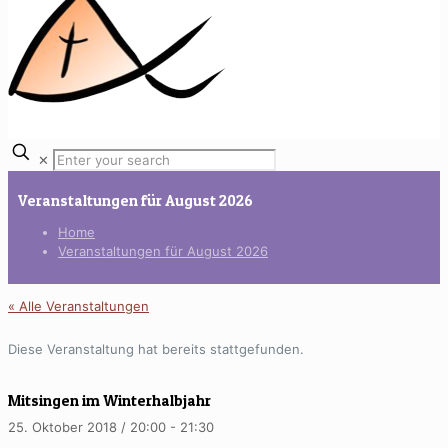
✕
Veranstaltungen für August 2026
Home
Veranstaltungen für August 2026
« Alle Veranstaltungen
Diese Veranstaltung hat bereits stattgefunden.
Mitsingen im Winterhalbjahr
25. Oktober 2018 / 20:00
-
21:30