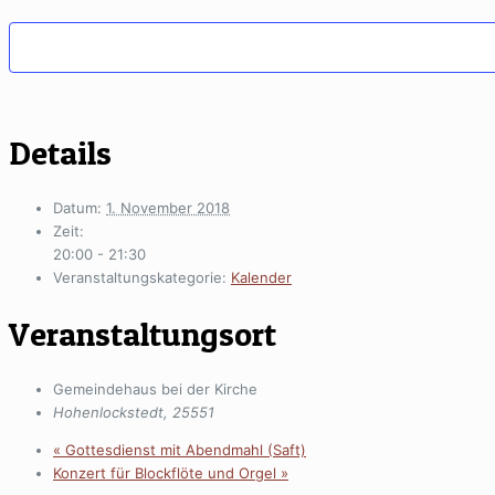
Details
Datum:
1. November 2018
Zeit:
20:00 - 21:30
Veranstaltungskategorie:
Kalender
Veranstaltungsort
Gemeindehaus bei der Kirche
Hohenlockstedt
,
25551
«
Gottesdienst mit Abendmahl (Saft)
Konzert für Blockflöte und Orgel
»