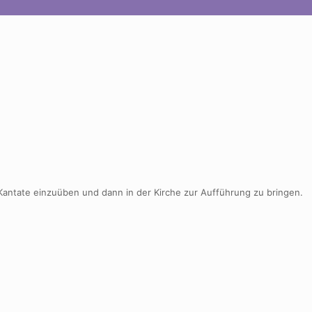
antate einzuüben und dann in der Kirche zur Aufführung zu bringen.