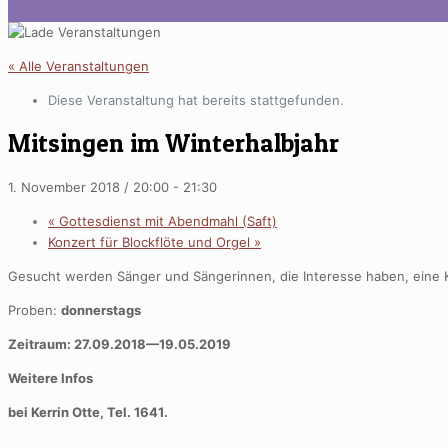
« Alle Veranstaltungen
Diese Veranstaltung hat bereits stattgefunden.
Mitsingen im Winterhalbjahr
1. November 2018 / 20:00
-
21:30
«
Gottesdienst mit Abendmahl (Saft)
Konzert für Blockflöte und Orgel
»
Gesucht werden Sänger und Sängerinnen, die Interesse haben, eine K
Proben:
donnerstags
Zeitraum: 27.09.2018—19.05.2019
Weitere Infos
bei Kerrin Otte, Tel. 1641.