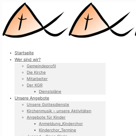
Startseite
Wer sind wir?
Gemeindeprofil
Die Kirche
Mitarbeiter
Der KGR
Dienstpläne
Unsere Angebote
Unsere Gottesdienste
Kirchenmusik – unsere Aktivitäten
Angebote für Kinder
Anmeldung_Kinderchor
Kinderchor_Termine