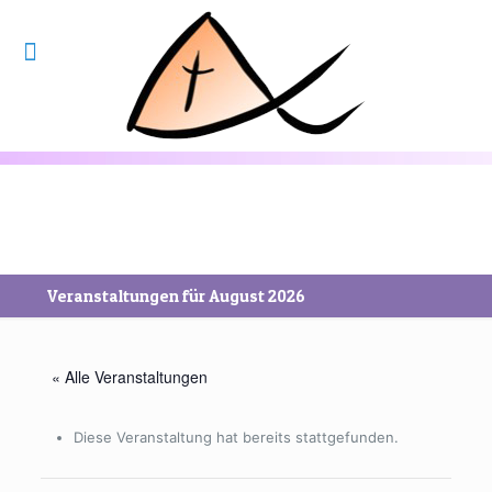
Veranstaltungen für August 2026
« Alle Veranstaltungen
Diese Veranstaltung hat bereits stattgefunden.