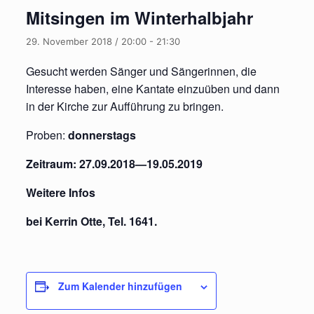
Mitsingen im Winterhalbjahr
29. November 2018 / 20:00
-
21:30
Gesucht werden Sänger und Sängerinnen, die
Interesse haben, eine Kantate einzuüben und dann
in der Kirche zur Aufführung zu bringen.
Proben:
donnerstags
Zeitraum: 27.09.2018—19.05.2019
Weitere Infos
bei Kerrin Otte, Tel. 1641.
Zum Kalender hinzufügen