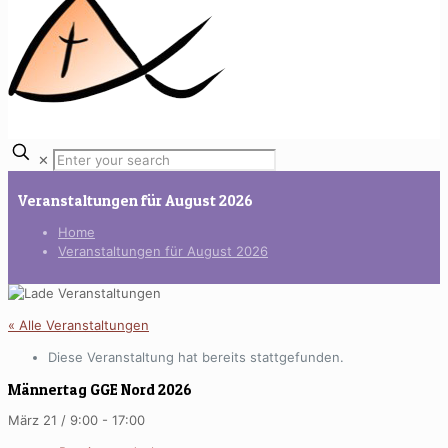
✕
Veranstaltungen für August 2026
Home
Veranstaltungen für August 2026
« Alle Veranstaltungen
Diese Veranstaltung hat bereits stattgefunden.
Männertag GGE Nord 2026
März 21 / 9:00
-
17:00