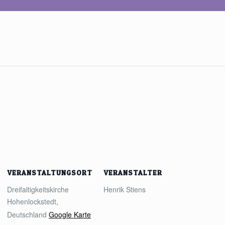
VERANSTALTUNGSORT
VERANSTALTER
Dreifaltigkeitskirche
Henrik Stiens
Hohenlockstedt
,
Deutschland
Google Karte