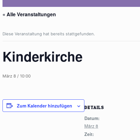
« Alle Veranstaltungen
Diese Veranstaltung hat bereits stattgefunden.
Kinderkirche
März 8 / 10:00
Zum Kalender hinzufügen
DETAILS
Datum:
März 8
Zeit: