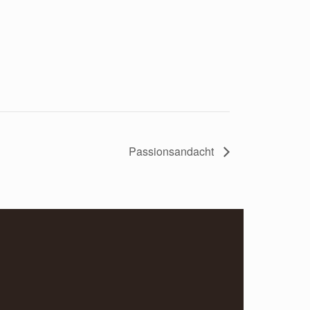
Passionsandacht