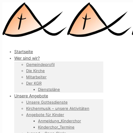
Startseite
Wer sind wir?
Gemeindeprofil
Die Kirche
Mitarbeiter
Der KGR
Dienstpläne
Unsere Angebote
Unsere Gottesdienste
Kirchenmusik – unsere Aktivitäten
Angebote für Kinder
Anmeldung_Kinderchor
Kinderchor_Termine