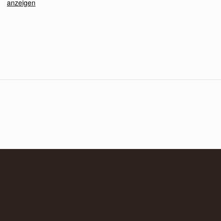
anzeigen