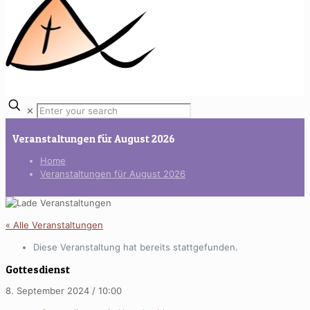
✕
Veranstaltungen für August 2026
Home
Veranstaltungen für August 2026
« Alle Veranstaltungen
Diese Veranstaltung hat bereits stattgefunden.
Gottesdienst
8. September 2024 / 10:00