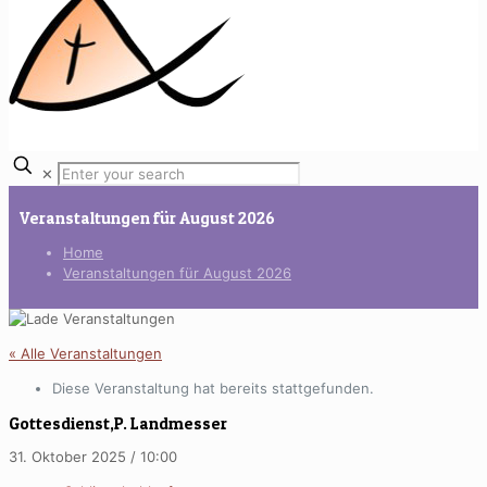
✕
Veranstaltungen für August 2026
Home
Veranstaltungen für August 2026
« Alle Veranstaltungen
Diese Veranstaltung hat bereits stattgefunden.
Gottesdienst,P. Landmesser
31. Oktober 2025 / 10:00