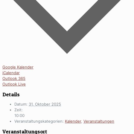
Google Kalender
iCalendar
Outlook 365
Outlook Live
Details
Datum:
31. Oktober 2025
Zeit:
10:00
Veranstaltungskategorien:
Kalender
,
Veranstaltungen
Veranstaltungsort