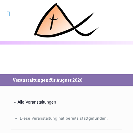
Veranstaltungen für August 2026
« Alle Veranstaltungen
Diese Veranstaltung hat bereits stattgefunden.