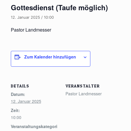
Gottesdienst (Taufe möglich)
12. Januar 2025 / 10:00
Pastor Landmesser
Zum Kalender hinzufügen
DETAILS
VERANSTALTER
Pastor Landmesser
Datum:
12. Januar 2025
Zeit:
10:00
Veranstaltungskategori