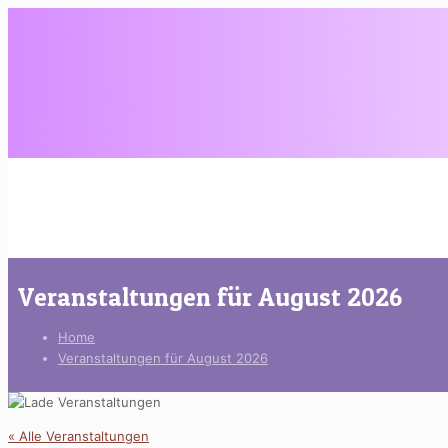
Veranstaltungen für August 2026
Home
Veranstaltungen für August 2026
« Alle Veranstaltungen