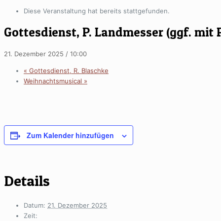
Diese Veranstaltung hat bereits stattgefunden.
Gottesdienst, P. Landmesser (ggf. mit 
21. Dezember 2025 / 10:00
«
Gottesdienst, R. Blaschke
Weihnachtsmusical
»
Zum Kalender hinzufügen
Details
Datum:
21. Dezember 2025
Zeit: