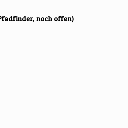
Pfadfinder, noch offen)