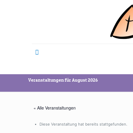
Veranstaltungen für August 2026
« Alle Veranstaltungen
Diese Veranstaltung hat bereits stattgefunden.