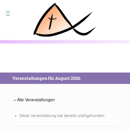
Veranstaltungen für August 2026
« Alle Veranstaltungen
Diese Veranstaltung hat bereits stattgefunden.