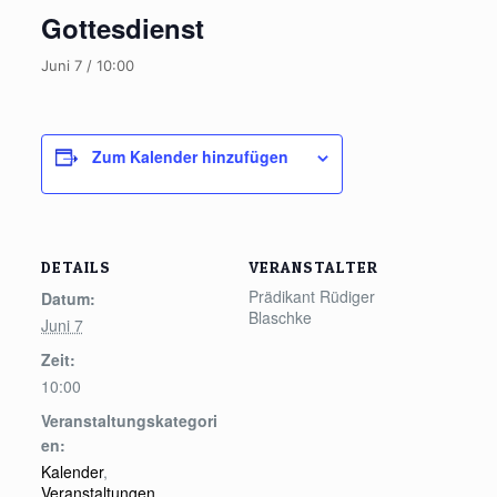
Gottesdienst
Juni 7 / 10:00
Zum Kalender hinzufügen
DETAILS
VERANSTALTER
Prädikant Rüdiger
Datum:
Blaschke
Juni 7
Zeit:
10:00
Veranstaltungskategori
en:
Kalender
,
Veranstaltungen