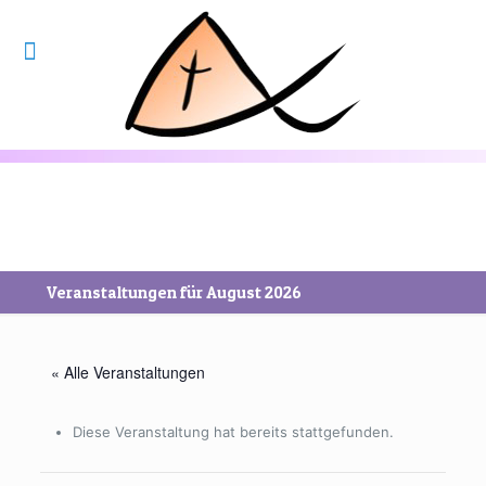
Veranstaltungen für August 2026
« Alle Veranstaltungen
Diese Veranstaltung hat bereits stattgefunden.