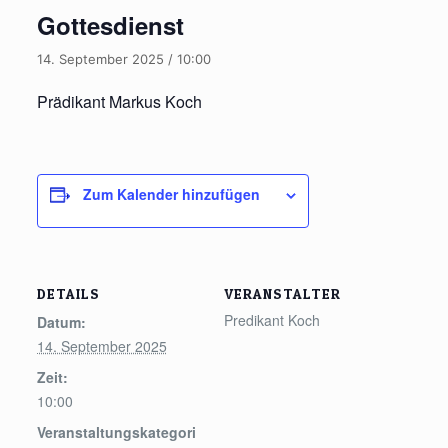
Gottesdienst
14. September 2025 / 10:00
Prädikant Markus Koch
Zum Kalender hinzufügen
DETAILS
VERANSTALTER
Predikant Koch
Datum:
14. September 2025
Zeit:
10:00
Veranstaltungskategori