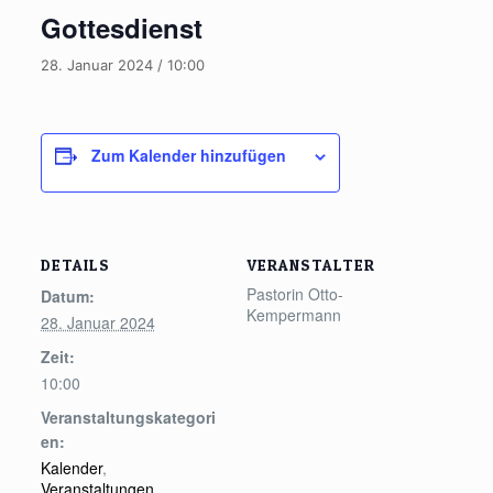
Gottesdienst
28. Januar 2024 / 10:00
Zum Kalender hinzufügen
DETAILS
VERANSTALTER
Pastorin Otto-
Datum:
Kempermann
28. Januar 2024
Zeit:
10:00
Veranstaltungskategori
en:
Kalender
,
Veranstaltungen