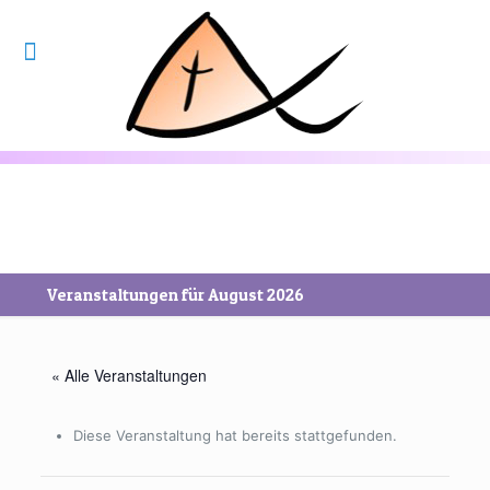
Veranstaltungen für August 2026
« Alle Veranstaltungen
Diese Veranstaltung hat bereits stattgefunden.