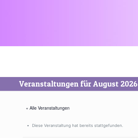
Veranstaltungen für August 2026
« Alle Veranstaltungen
Diese Veranstaltung hat bereits stattgefunden.