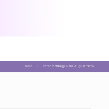
Home
Veranstaltungen für August 2026