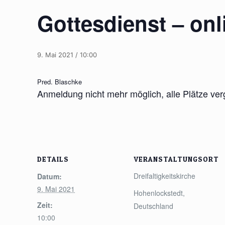
Gottesdienst – on
9. Mai 2021 / 10:00
Pred. Blaschke
Anmeldung nicht mehr möglich, alle Plätze ve
DETAILS
VERANSTALTUNGSORT
Dreifaltigkeitskirche
Datum:
9. Mai 2021
Hohenlockstedt
,
Zeit:
Deutschland
10:00