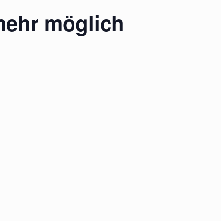
mehr möglich