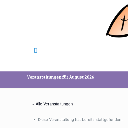
Veranstaltungen für August 2026
« Alle Veranstaltungen
Diese Veranstaltung hat bereits stattgefunden.