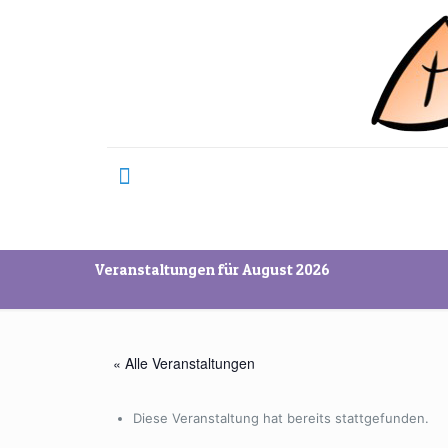
Veranstaltungen für August 2026
« Alle Veranstaltungen
Diese Veranstaltung hat bereits stattgefunden.