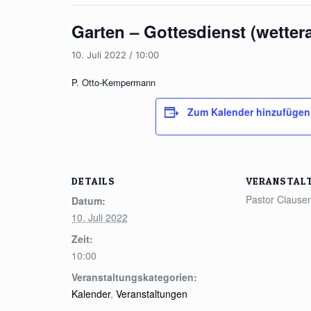
Garten – Gottesdienst (wetter
10. Juli 2022 / 10:00
P. Otto-Kempermann
Zum Kalender hinzufügen
DETAILS
VERANSTAL
Pastor Clause
Datum:
10. Juli 2022
Zeit:
10:00
Veranstaltungskategorien:
Kalender
,
Veranstaltungen