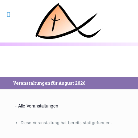
Veranstaltungen für August 2026
« Alle Veranstaltungen
Diese Veranstaltung hat bereits stattgefunden.