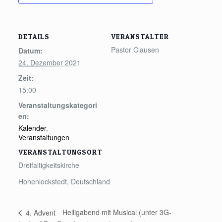
DETAILS
VERANSTALTER
Pastor Clausen
Datum:
24. Dezember 2021
Zeit:
15:00
Veranstaltungskategori
en:
Kalender
,
Veranstaltungen
VERANSTALTUNGSORT
Dreifaltigkeitskirche
Hohenlockstedt
,
Deutschland
Heiligabend mit Musical (unter 3G-
4. Advent