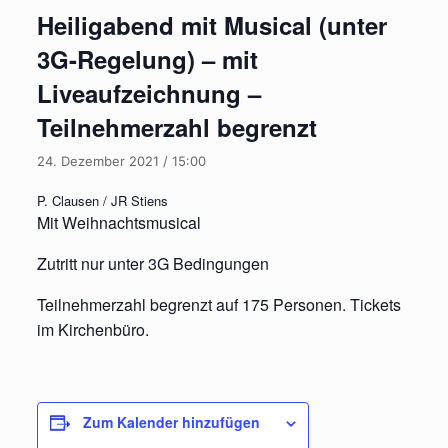
Heiligabend mit Musical (unter
3G-Regelung) – mit
Liveaufzeichnung –
Teilnehmerzahl begrenzt
24. Dezember 2021 / 15:00
P. Clausen / JR Stiens
Mit Weihnachtsmusical
Zutritt nur unter 3G Bedingungen
Teilnehmerzahl begrenzt auf 175 Personen. Tickets
im Kirchenbüro.
Zum Kalender hinzufügen