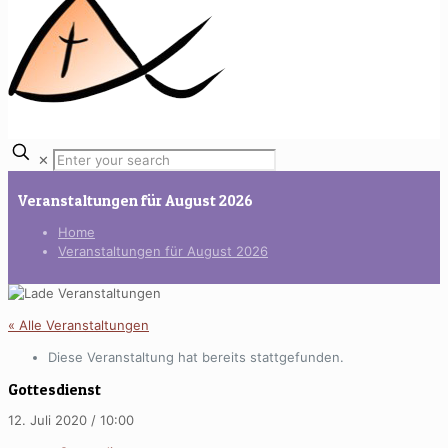
✕
Veranstaltungen für August 2026
Home
Veranstaltungen für August 2026
« Alle Veranstaltungen
Diese Veranstaltung hat bereits stattgefunden.
Gottesdienst
12. Juli 2020 / 10:00