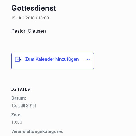
Gottesdienst
15. Juli 2018 / 10:00
Pastor: Clausen
Zum Kalender hinzufügen
DETAILS
Datum:
15. Juli 2018
Zeit:
10:00
Veranstaltungskategorie: