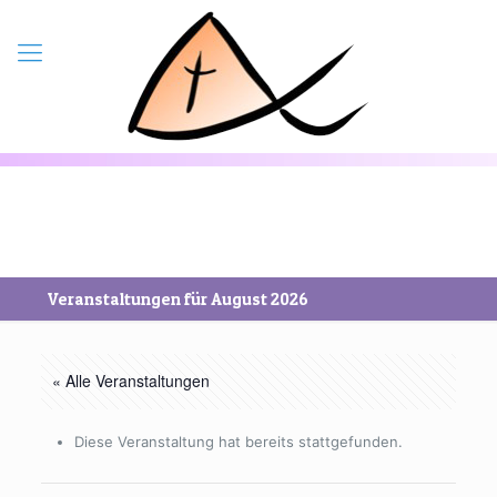
Veranstaltungen für August 2026
« Alle Veranstaltungen
Diese Veranstaltung hat bereits stattgefunden.