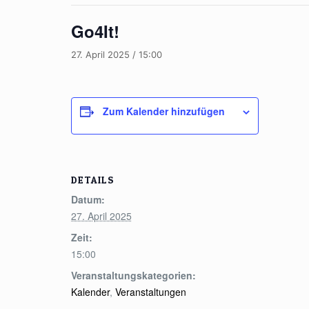
Go4It!
27. April 2025 / 15:00
Zum Kalender hinzufügen
DETAILS
Datum:
27. April 2025
Zeit:
15:00
Veranstaltungskategorien:
Kalender
,
Veranstaltungen