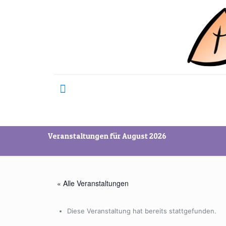
Veranstaltungen für August 2026
« Alle Veranstaltungen
Diese Veranstaltung hat bereits stattgefunden.