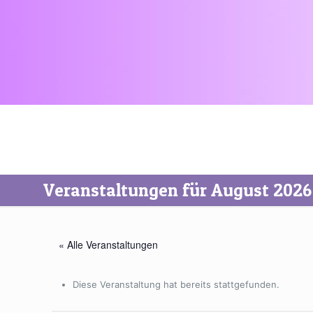
Veranstaltungen für August 2026
« Alle Veranstaltungen
Diese Veranstaltung hat bereits stattgefunden.