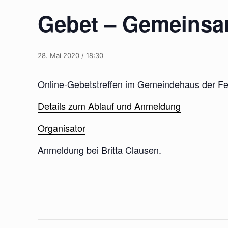
Gebet – Gemeinsa
28. Mai 2020 / 18:30
Online-Gebetstreffen im Gemeindehaus der F
Details zum Ablauf und Anmeldung
Organisator
Anmeldung bei Britta Clausen.