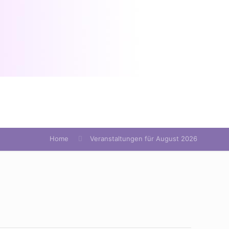
Home
Veranstaltungen für August 2026