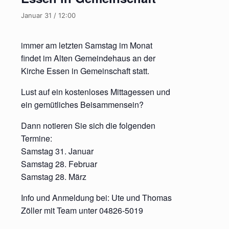
Januar 31 / 12:00
immer am letzten Samstag im Monat
findet im Alten Gemeindehaus an der
Kirche Essen in Gemeinschaft statt.
Lust auf ein kostenloses Mittagessen und
ein gemütliches Beisammensein?
Dann notieren Sie sich die folgenden
Termine:
Samstag 31. Januar
Samstag 28. Februar
Samstag 28. März
Info und Anmeldung bei: Ute und Thomas
Zöller mit Team unter 04826-5019