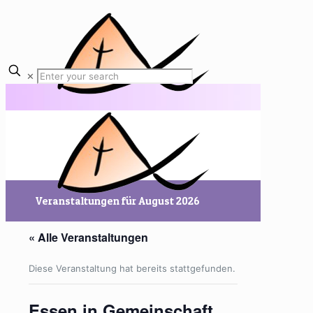
✕
Veranstaltungen für August 2026
« Alle Veranstaltungen
Diese Veranstaltung hat bereits stattgefunden.
Essen in Gemeinschaft